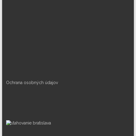
Ochrana osobných údajov