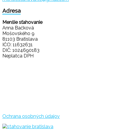
Adresa
Menšie sťahovanie
Anna Bačková
Mošovského 9
81103 Bratislava
IČO: 11632631
DIČ: 1024690183
Neplatca DPH
Ochrana osobných údajov