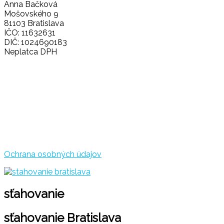
Anna Bačková
Mošovského 9
81103 Bratislava
IČO: 11632631
DIČ: 1024690183
Neplatca DPH
Ochrana osobných údajov
sťahovanie
sťahovanie Bratislava