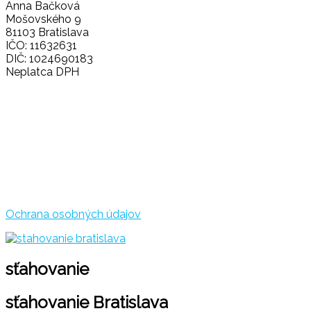
Anna Bačková
Mošovského 9
81103 Bratislava
IČO: 11632631
DIČ: 1024690183
Neplatca DPH
Ochrana osobných údajov
sťahovanie
sťahovanie Bratislava