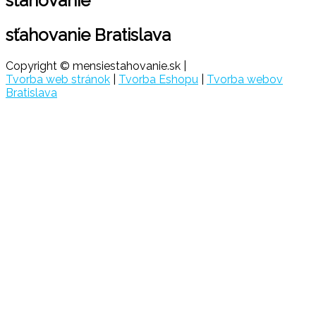
sťahovanie
sťahovanie Bratislava
Copyright © mensiestahovanie.sk |
Tvorba web stránok
|
Tvorba Eshopu
|
Tvorba webov
Bratislava