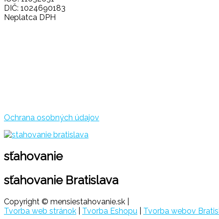
DIČ: 1024690183
Neplatca DPH
Ochrana osobných údajov
sťahovanie
sťahovanie Bratislava
Copyright © mensiestahovanie.sk |
Tvorba web stránok
|
Tvorba Eshopu
|
Tvorba webov Bratis